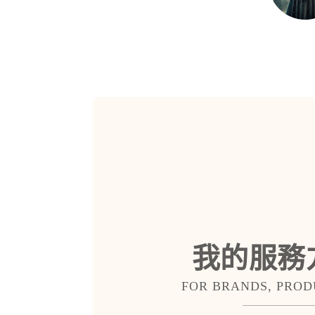
我的服務
FOR BRANDS, PROD