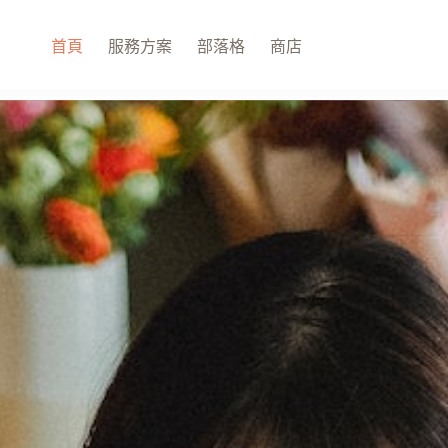
首頁
服務方案
部落格
商店