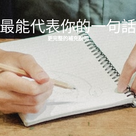
最能代表你的一句
更完整的補充說明