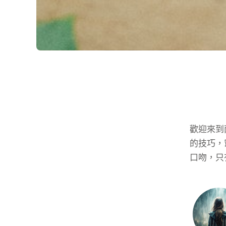
歡迎來到
的技巧，
口吻，只